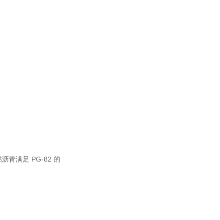
青满足 PG-82 的