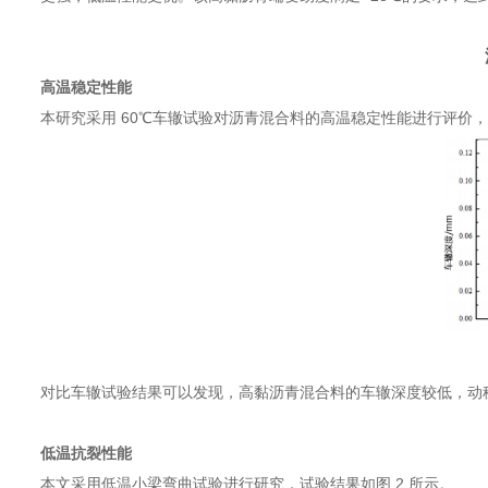
高温稳定性能
本研究采用 60℃车辙试验对沥青混合料的高温稳定性能进行评价，试
对比车辙试验结果可以发现，高黏沥青混合料的车辙深度较低，动
低温抗裂性能
本文采用低温小梁弯曲试验进行研究，试验结果如图 2 所示。