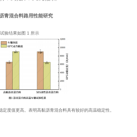
沥青混合料路用性能研究
验结果如图 1 所示
稳定度值更高。表明高黏沥青混合料具有较好的高温稳定性。