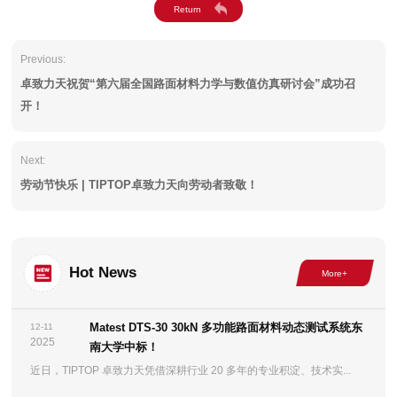
Previous:
卓致力天祝贺“第六届全国路面材料力学与数值仿真研讨会”成功召
开！
Next:
劳动节快乐 | TIPTOP卓致力天向劳动者致敬！
Hot News
Matest DTS-30 30kN 多功能路面材料动态测试系统东
12-11
2025
南大学中标！
近日，TIPTOP 卓致力天凭借深耕行业 20 多年的专业积淀、技术实...