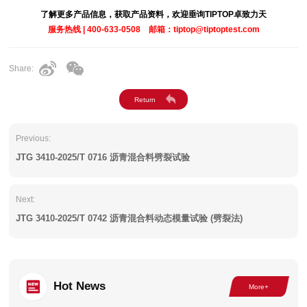
了解更多产品信息，获取产品资料，欢迎垂询TIPTOP卓致力天
服务热线 | 400-633-0508 邮箱：tiptop@tiptoptest.com
Share:
Previous:
JTG 3410-2025/T 0716 沥青混合料劈裂试验
Next:
JTG 3410-2025/T 0742 沥青混合料动态模量试验 (劈裂法)
Hot News