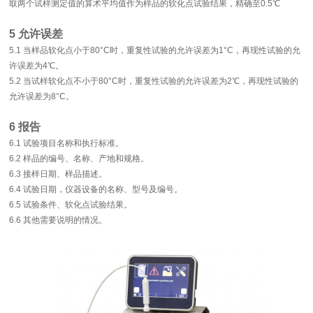
取两个试样测定值的算术平均值作为样品的软化点试验结果，精确至0.5℃
5 允许误差
5.1 当样品软化点小于80°C时，重复性试验的允许误差为1°C，再现性试验的允
许误差为4℃。
5.2 当试样软化点不小于80°C时，重复性试验的允许误差为2℃，再现性试验的
允许误差为8°C。
6 报告
6.1 试验项目名称和执行标准。
6.2 样品的编号、名称、产地和规格。
6.3 接样日期、样品描述。
6.4 试验日期，仪器设备的名称、型号及编号。
6.5 试验条件、软化点试验结果。
6.6 其他需要说明的情况。