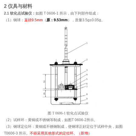
2 仪具与材料
2.1 软化点试验仪：
如图 T 0606-1 所示，由下列部件组成：
（1）钢球：
直径9.5mm
（
原：9.53mm
），质量3.5g±0.05g。
图 T 0606-1 软化点试验仪
（2）试样环：黄铜或不锈钢等制成，如图T 0606-2所示。
（3）钢球定位环：黄铜或不锈钢制成，使钢球正好定位于试样中央，如图
T0606-3 所示。
不得采用其他形式的定位环。
（新增）