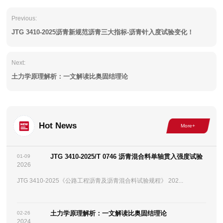
Previous:
JTG 3410-2025沥青新规范沥青三大指标-沥青针入度试验变化！
Next:
土力学原理解析：一文解读比奥固结理论
Hot News
JTG 3410-2025/T 0746 沥青混合料单轴贯入强度试验
01-09
2026
JTG 3410-2025《公路工程沥青及沥青混合料试验规程》 202...
土力学原理解析：一文解读比奥固结理论
02-26
2024