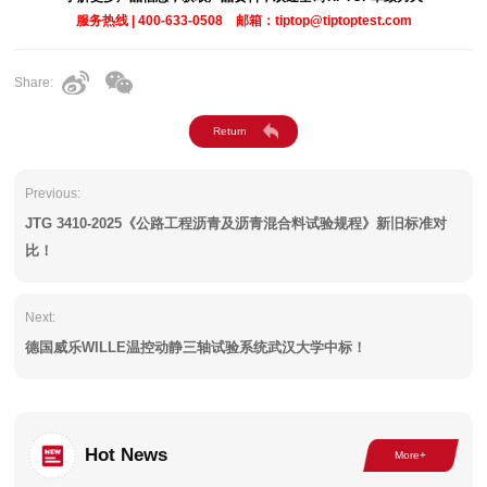
服务热线 | 400-633-0508 邮箱：tiptop@tiptoptest.com
Share:
Previous:
JTG 3410-2025《公路工程沥青及沥青混合料试验规程》新旧标准对
比！
Next:
德国威乐WILLE温控动静三轴试验系统武汉大学中标！
Hot News