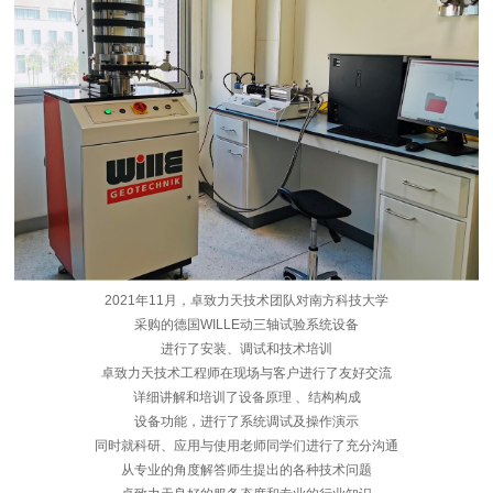
2021年11月，卓致力天技术团队对南方科技大学
采购的德国WILLE动三轴试验系统设备
进行了安装、调试和技术培训
卓致力天技术工程师在现场与客户进行了友好交流
详细讲解和培训了设备原理 、结构构成
设备功能，进行了系统调试及操作演示
同时就科研、应用与使用老师同学们进行了充分沟通
从专业的角度解答师生提出的各种技术问题