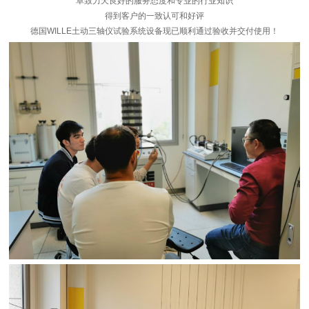
卓致力天良好的服务态度和专业的行业知识
得到客户的一致认可和好评
德国WILLE土动三轴仪试验系统设备现已顺利通过验收并交付使用！