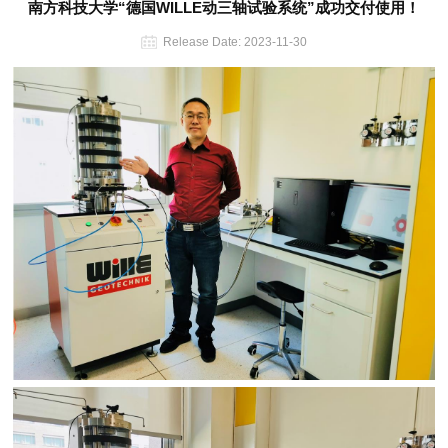
南方科技大学“德国WILLE动三轴试验系统”成功交付使用！
Release Date:
2023-11-30