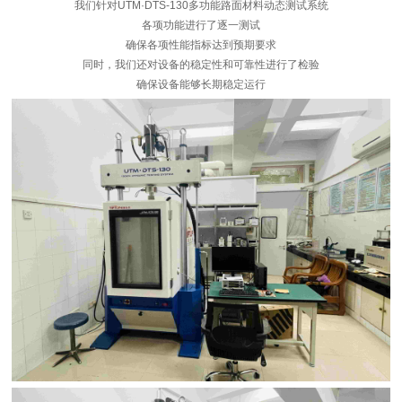
我们针对UTM·DTS-130多功能路面材料动态测试系统
各项功能进行了逐一测试
确保各项性能指标达到预期要求
同时，我们还对设备的稳定性和可靠性进行了检验
确保设备能够长期稳定运行