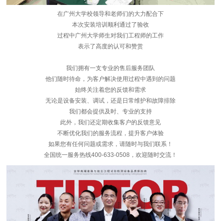
在广州大学校领导和老师们的大力配合下
本次安装培训顺利通过了验收
过程中广州大学师生对我们工程师的工作
表示了高度的认可和赞赏
我们拥有一支专业的售后服务团队
他们随时待命，为客户解决使用过程中遇到的问题
始终关注着您的反馈和需求
无论是设备安装、调试，还是日常维护和故障排除
我们都会提供及时、专业的支持
此外，我们还定期收集客户的反馈意见
不断优化我们的服务流程，提升客户体验
如果您有任何问题或需求，请随时与我们联系！
全国统一服务热线400-633-0508，欢迎随时交流！