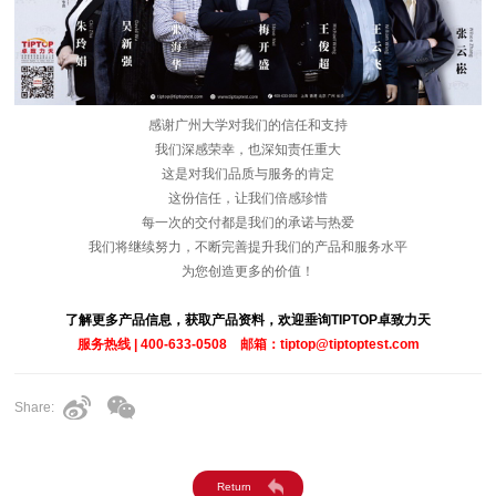
感谢广州大学对我们的信任和支持
我们深感荣幸，也深知责任重大
这是对我们品质与服务的肯定
这份信任，让我们倍感珍惜
每一次的交付都是我们的承诺与热爱
我们将继续努力，不断完善提升我们的产品和服务水平
为您创造更多的价值！
了解更多产品信息，获取产品资料，欢迎垂询TIPTOP卓致力天
服务热线 | 400-633-0508 邮箱：tiptop@tiptoptest.com
Share: