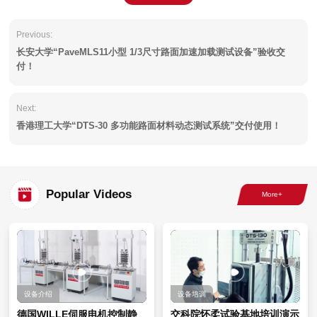
Previous:
长安大学“PaveMLS11小型 1/3尺寸路面加速加载测试设备”验收交
付！
Next:
香港理工大学“DTS-30 多功能路面材料动态测试系统”交付使用！
Popular Videos
设备介绍
设备培训
德国WILLE伺服电机控制静
交科院怀柔试验基地培训演示