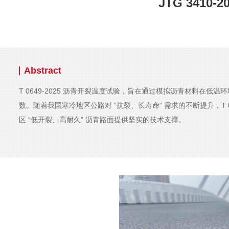
JTG 3410-
Abstract
T 0649-2025 沥青开裂温度试验，旨在通过模拟沥青材料
数。随着我国寒冷地区公路对 “抗裂、长寿命” 需求的不断提升，
区 “低开裂、高耐久” 沥青路面提供坚实的技术支撑。