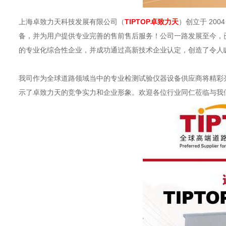
上海卓致力天科技发展有限公司（
TIPTOP卓致力天
）创立于 20
备，并为用户提供专业完善的售前售后服务！公司一路发展至今，
的专业化综合性企业，并成功通过高新技术企业认定，创造了令人
我司作为全球道路领域当中的专业检测试验仪器设备供应商将精彩
示了卓致力天的竞争实力和企业形象。欢迎各位行业同仁莅临与我