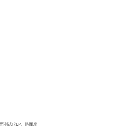
面测试仪LP、路面摩