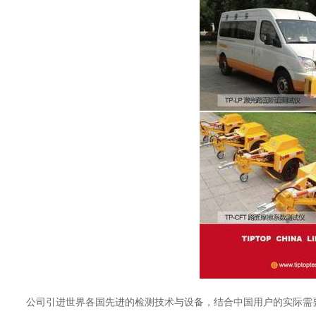
公司引进世界各国先进的检测技术与设备，结合中国用户的实际需