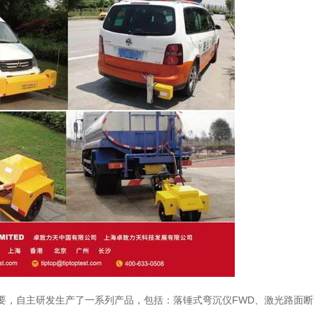
要，自主研发生产了一系列产品，包括：落锤式弯沉仪FWD、激光路面断