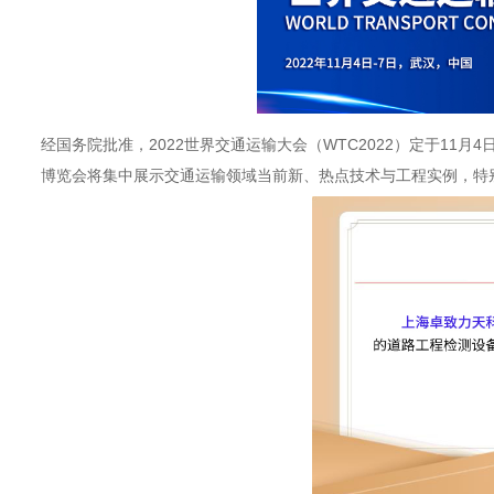
经国务院批准，2022世界交通运输大会（WTC2022）定于11
博览会将集中展示交通运输领域当前新、热点技术与工程实例，特