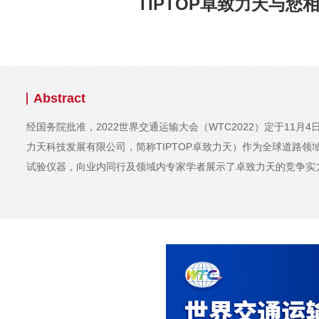
TIPTOP卓致力天与您相
Abstract
经国务院批准，2022世界交通运输大会（WTC2022）定于11
力天科技发展有限公司，简称TIPTOP卓致力天）作为全球道路
试验仪器，向业内同行及领域内专家学者展示了卓致力天的竞争实