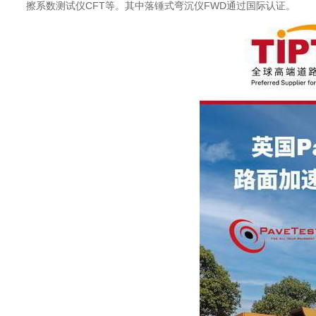
擦系数测试仪CFT等。其中落锤式弯沉仪FWD通过国际认证。