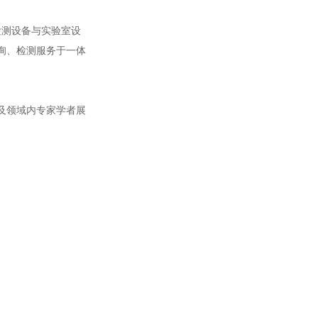
检测设备与实验室设
询、检测服务于一体
及领域内专家学者展