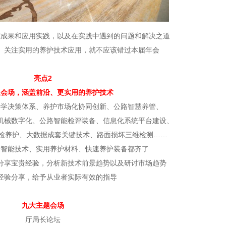
究成果和应用实践，以及在实践中遇到的问题和解决之道
、关注实用的养护技术应用，就不应该错过本届年会
亮点2
题会场，涵盖前沿、更实用的养护技术
科学决策体系、养护市场化协同创新、公路智慧养管、
机械数字化、公路智能检评装备、信息化系统平台建设、
巡检养护、大数据成套关键技术、路面损坏三维检测……
沿智能技术、实用养护材料、快速养护装备都齐了
分享宝贵经验，分析新技术前景趋势以及研讨市场趋势
经验分享，给予从业者实际有效的指导
九大主题会场
厅局长论坛