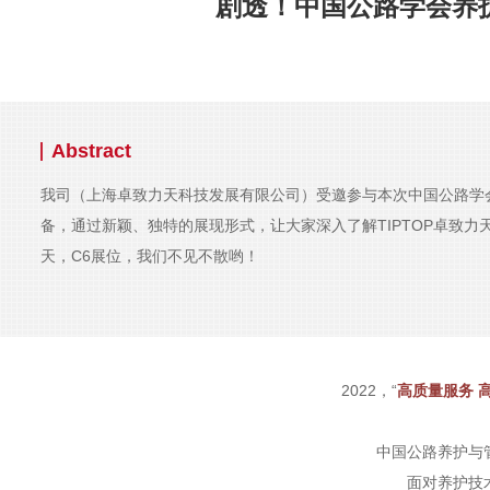
剧透！中国公路学会养
Abstract
我司（上海卓致力天科技发展有限公司）受邀参与本次中国公路学
备，通过新颖、独特的展现形式，让大家深入了解TIPTOP卓致力天
天，C6展位，我们不见不散哟！
2022，“
高质量服务 
中国公路养护与
面对养护技