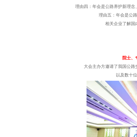
理由四：年会是公路养护新理念
理由五：年会是公
相关企业了解国
院士、
大会主办方邀请了我国公路
以及数十