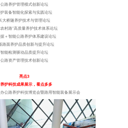
公路养护管理模式创新论坛
养护装备智能化探索与实践论坛
长大桥隧养护技术与管理论坛
好农村路”高质量养护技术体系论坛
数据＋智能公路养护体系建设论坛
基路面养护品质创新与提升论坛
智能检测驱动品质提升论坛
公路资产管理技术创新论坛
亮点3
新养护科技成果展示，看点多多
举办公路养护科技博览会暨路用智能装备展示会