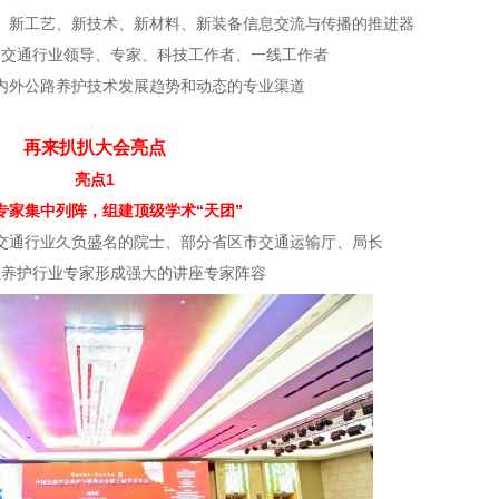
、新工艺、新技术、新材料、新装备信息交流与传播的推进器
路交通行业领导、专家、科技工作者、一线工作者
内外公路养护技术发展趋势和动态的专业渠道
再来扒扒大会亮点
亮点1
专家集中列阵，组建顶级学术“天团”
交通行业久负盛名的院士、部分省区市交通运输厅、局长
位养护行业专家形成强大的讲座专家阵容