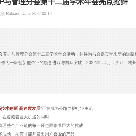
护与管理分会第十二届学术年会亮点抢鲜
Release Date:
2022-03-18
会养护与管理分会第十二届学术年会活动，并将为与会嘉宾带来新的道路
作为一家创新型企业的锐意进取与自我突破！2022年，4月，浙江，杭州，
高技术创新 高速度发展
”正在成为公路养护行业主流
在蕴藏着巨大机遇的同时
管理整个产业链的每一环也面临着巨大的挑战
术瓶颈，如何才能开发出用户喜爱的产品