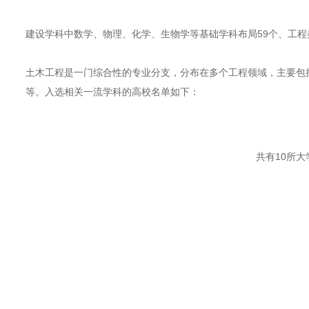
建设学科中数学、物理、化学、生物学等基础学科布局59个、工程
土木工程是一门综合性的专业分支，分布在多个工程领域，主要包
等。入选相关一流学科的高校名单如下：
共有10所