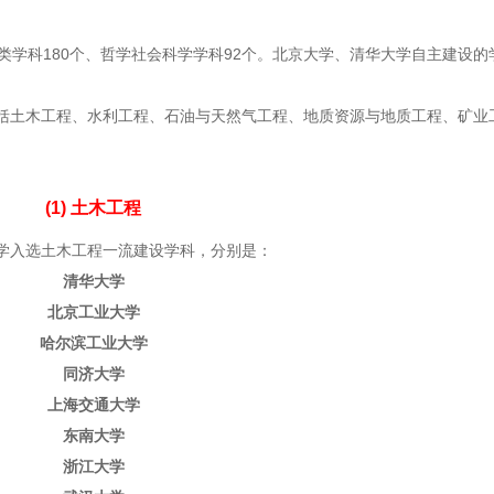
类学科180个、哲学社会科学学科92个。北京大学、清华大学自主建设的
括土木工程、水利工程、石油与天然气工程、地质资源与地质工程、矿业
(1) 土木工程
大学入选土木工程一流建设学科，分别是：
清华大学
北京工业大学
哈尔滨工业大学
同济大学
上海交通大学
东南大学
浙江大学