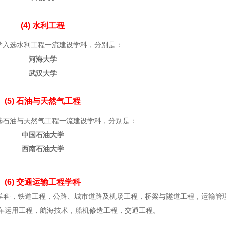
(4) 水利工程
学入选水利工程一流建设学科，分别是：
河海大学
武汉大学
(5) 石油与天然气工程
选石油与天然气工程一流建设学科，分别是：
中国石油大学
西南石油大学
(6) 交通运输工程学科
级学科，铁道工程，公路、城市道路及机场工程，桥梁与隧道工程，运输管
车运用工程，航海技术，船机修造工程，交通工程。