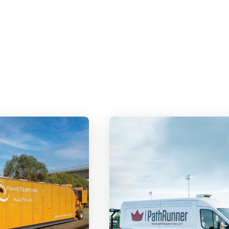
天企业年会纪实