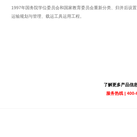
1997年国务院学位委员会和国家教育委员会重新分类、归并后设
运输规划与管理、载运工具运用工程。
了解更多产品信息
服务热线 | 400-