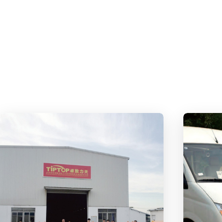
Previous:
中国公路学会养护与管理分会第十二届学术年会延期召开