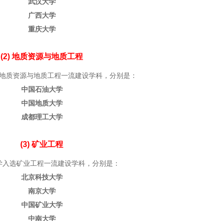
武汉大学
广西大学
重庆大学
(2) 地质资源与地质工程
选地质资源与地质工程一流建设学科，分别是：
中国石油大学
中国地质大学
成都理工大学
(3) 矿业工程
学入选矿业工程一流建设学科，分别是：
北京科技大学
南京大学
中国矿业大学
中南大学