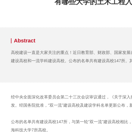
有哪些大学的土木工程入
Abstract
高校建设一直是大家关注的重点！近日教育部、财政部、国家发展
建设高校和一流学科建设高校。公布的名单共有建设高校147所
经中央全面深化改革委员会第二十三次会议审议通过，《关于深入
发。经国务院批准，“双一流”建设高校及建设学科名单更新公布，
公布的名单共有建设高校147所，与第一轮“双一流”建设高校相
海科技大学7所高校。