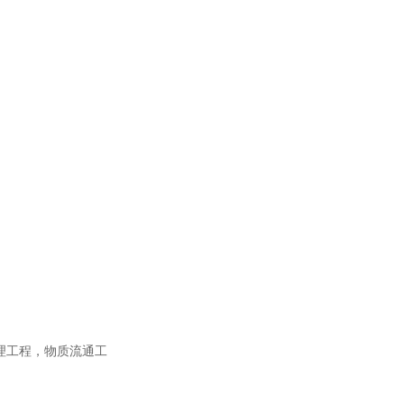
理工程，物质流通工