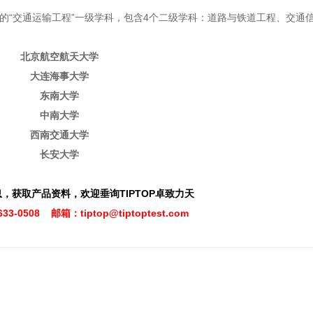
置的“交通运输工程”一级学科，包含4个二级学科：道路与铁道工程、交通
北京航空航天大学
大连海事大学
东南大学
中南大学
西南交通大学
长安大学
，获取产品资料，欢迎垂询TIPTOP卓致力天
633-0508 邮箱：tiptop@tiptoptest.com