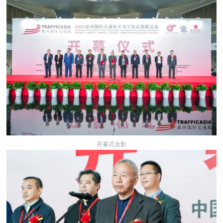
开幕式合影