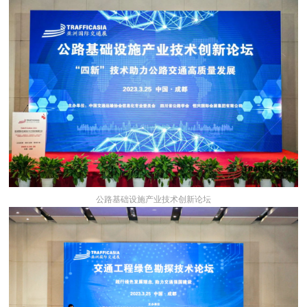
公路基础设施产业技术创新论坛