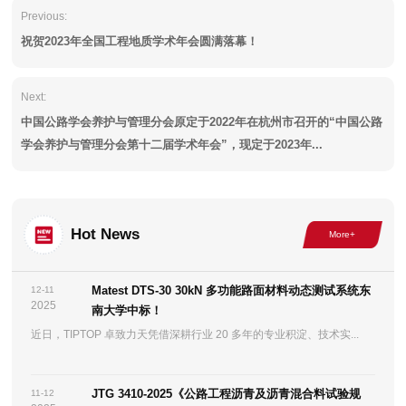
Previous:
祝贺2023年全国工程地质学术年会圆满落幕！
Next:
中国公路学会养护与管理分会原定于2022年在杭州市召开的“中国公路
学会养护与管理分会第十二届学术年会”，现定于2023年...
Hot News
Matest DTS-30 30kN 多功能路面材料动态测试系统东
12-11
2025
南大学中标！
近日，TIPTOP 卓致力天凭借深耕行业 20 多年的专业积淀、技术实...
JTG 3410-2025《公路工程沥青及沥青混合料试验规
11-12