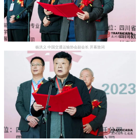
杨洪义 中国交通运输协会副会长 开幕致词