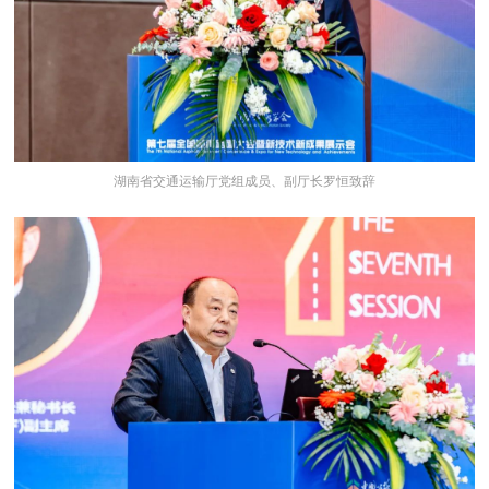
湖南省交通运输厅党组成员、副厅长罗恒致辞