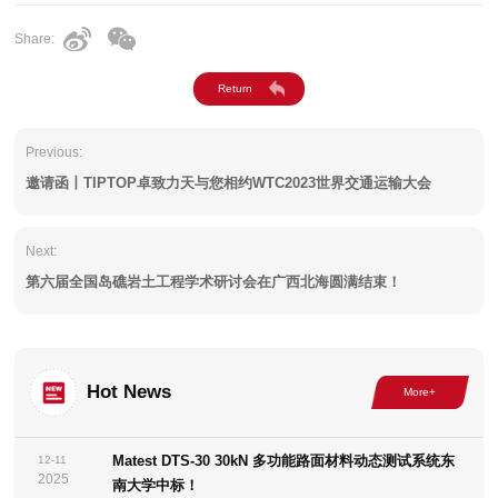
Share:
Previous:
邀请函丨TIPTOP卓致力天与您相约WTC2023世界交通运输大会
Next:
第六届全国岛礁岩土工程学术研讨会在广西北海圆满结束！
Hot News
Matest DTS-30 30kN 多功能路面材料动态测试系统东
12-11
2025
南大学中标！