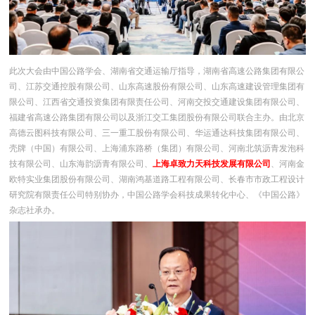
此次大会由中国公路学会、湖南省交通运输厅指导，湖南省高速公路集团有限公
司、江苏交通控股有限公司、山东高速股份有限公司、山东高速建设管理集团有
限公司、江西省交通投资集团有限责任公司、河南交投交通建设集团有限公司、
福建省高速公路集团有限公司以及浙江交工集团股份有限公司联合主办。由北京
高德云图科技有限公司、三一重工股份有限公司、华运通达科技集团有限公司、
壳牌（中国）有限公司、上海浦东路桥（集团）有限公司、河南北筑沥青发泡科
技有限公司、山东海韵沥青有限公司、
上海卓致力天科技发展有限公司
、河南金
欧特实业集团股份有限公司、湖南鸿基道路工程有限公司、长春市市政工程设计
研究院有限责任公司特别协办，中国公路学会科技成果转化中心、《中国公路》
杂志社承办。