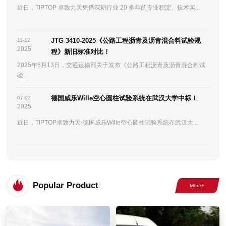
近日，TIPTOP 卓致力天凭借深耕行业 20 多年的专业积淀、技术实...
JTG 3410-2025《公路工程沥青及沥青混合料试验规
11-12
2025
程》新旧标准对比！
2025年6月13日，交通运输部关于发布《公路工程沥青及沥青混合料试
验...
德国威乐Wille空心圆柱试验系统在武汉大学中标！
07-02
2025
近日，TIPTOP卓致力天-德国威乐Wille空心圆柱试验系统在武汉大...
Popular Product