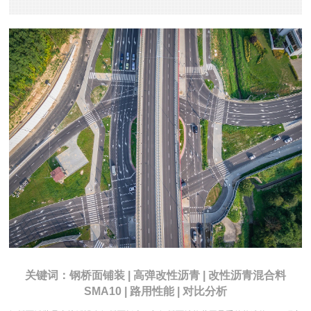
关键词：钢桥面铺装 | 高弹改性沥青 | 改性沥青混合料
SMA10 | 路用性能 | 对比分析