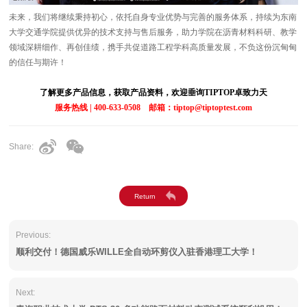
未来，我们将继续秉持初心，依托自身专业优势与完善的服务体系，持续为东南
大学交通学院提供优异的技术支持与售后服务，助力学院在沥青材料科研、教学
领域深耕细作、再创佳绩，携手共促道路工程学科高质量发展，不负这份沉甸甸
的信任与期许！
了解更多产品信息，获取产品资料，欢迎垂询TIPTOP卓致力天
服务热线 | 400-633-0508 邮箱：tiptop@tiptoptest.com
Share:
Previous:
顺利交付！德国威乐WILLE全自动环剪仪入驻香港理工大学！
Next: